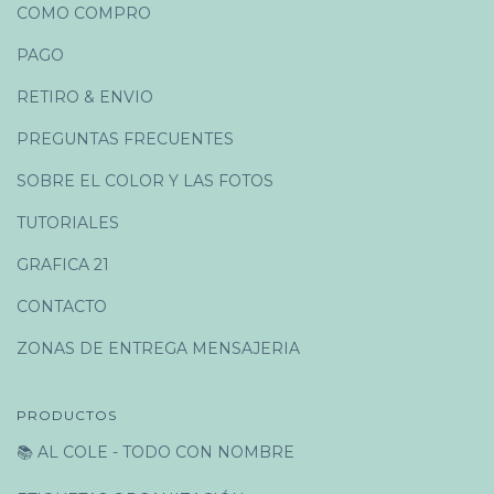
COMO COMPRO
PAGO
RETIRO & ENVIO
PREGUNTAS FRECUENTES
SOBRE EL COLOR Y LAS FOTOS
TUTORIALES
GRAFICA 21
CONTACTO
ZONAS DE ENTREGA MENSAJERIA
PRODUCTOS
📚 AL COLE - TODO CON NOMBRE