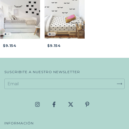
$9.154
$9.154
SUSCRIBITE A NUESTRO NEWSLETTER
INFORMACIÓN