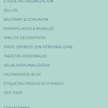
ETIQUETAS ORGANIZACIÓN
SELLOS
BAUTISMO & COMUNION
EMPAPELADOS & MURALES
VINILOS DECORATIVOS
PROD. EXPRESS (SIN PERSONALIZAR)
TARJETAS PERSONALES
VELAS PERSONALIZADAS
CALENDARIOS BLOC
ETIQUETAS PRODUCTO O MARCA
VER TODO
CONTACTÁNOS