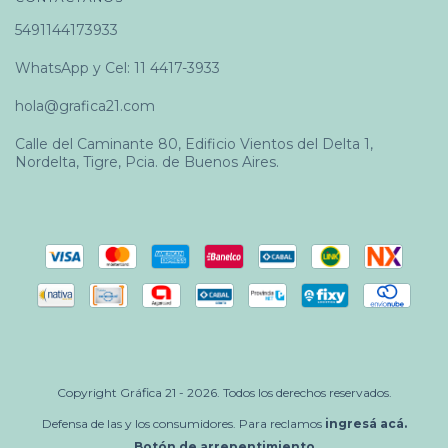
5491144173933
WhatsApp y Cel: 11 4417-3933
hola@grafica21.com
Calle del Caminante 80, Edificio Vientos del Delta 1,
Nordelta, Tigre, Pcia. de Buenos Aires.
Copyright Gráfica 21 - 2026. Todos los derechos reservados.
Defensa de las y los consumidores. Para reclamos
ingresá acá.
Botón de arrepentimiento