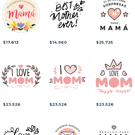
$17.813
$14.960
$25.725
$23.526
$23.526
$23.526