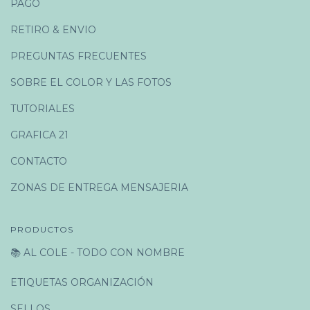
PAGO
RETIRO & ENVIO
PREGUNTAS FRECUENTES
SOBRE EL COLOR Y LAS FOTOS
TUTORIALES
GRAFICA 21
CONTACTO
ZONAS DE ENTREGA MENSAJERIA
PRODUCTOS
📚 AL COLE - TODO CON NOMBRE
ETIQUETAS ORGANIZACIÓN
SELLOS