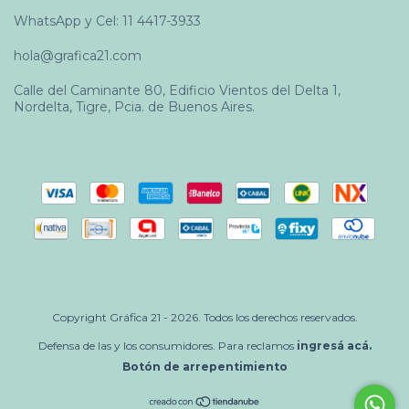
WhatsApp y Cel: 11 4417-3933
hola@grafica21.com
Calle del Caminante 80, Edificio Vientos del Delta 1,
Nordelta, Tigre, Pcia. de Buenos Aires.
Copyright Gráfica 21 - 2026. Todos los derechos reservados.
Defensa de las y los consumidores. Para reclamos
ingresá acá.
Botón de arrepentimiento