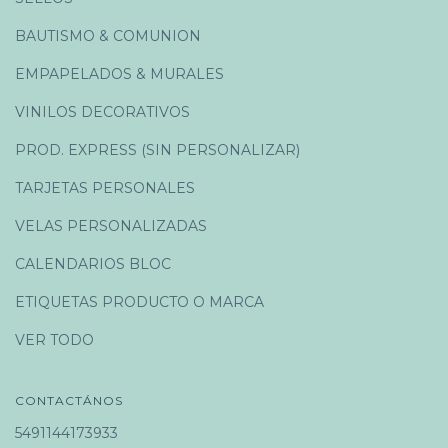
BAUTISMO & COMUNION
EMPAPELADOS & MURALES
VINILOS DECORATIVOS
PROD. EXPRESS (SIN PERSONALIZAR)
TARJETAS PERSONALES
VELAS PERSONALIZADAS
CALENDARIOS BLOC
ETIQUETAS PRODUCTO O MARCA
VER TODO
CONTACTÁNOS
5491144173933