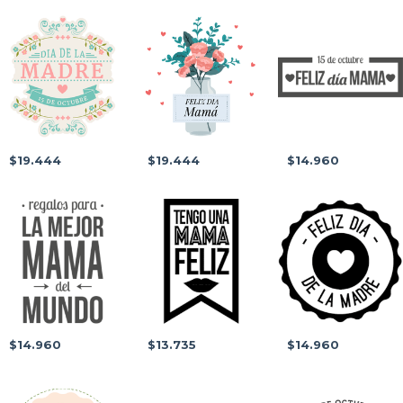
$19.444
$19.444
$14.960
$14.960
$13.735
$14.960