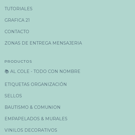
TUTORIALES
GRAFICA 21
CONTACTO
ZONAS DE ENTREGA MENSAJERIA
PRODUCTOS
📚 AL COLE - TODO CON NOMBRE
ETIQUETAS ORGANIZACIÓN
SELLOS
BAUTISMO & COMUNION
EMPAPELADOS & MURALES
VINILOS DECORATIVOS