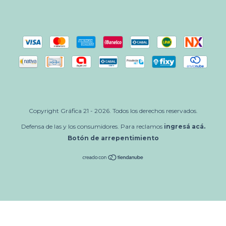
Copyright Gráfica 21 - 2026. Todos los derechos reservados.
Defensa de las y los consumidores. Para reclamos
ingresá acá.
Botón de arrepentimiento