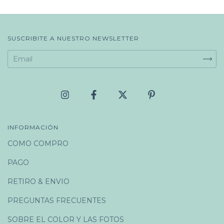
SUSCRIBITE A NUESTRO NEWSLETTER
INFORMACIÓN
COMO COMPRO
PAGO
RETIRO & ENVIO
PREGUNTAS FRECUENTES
SOBRE EL COLOR Y LAS FOTOS