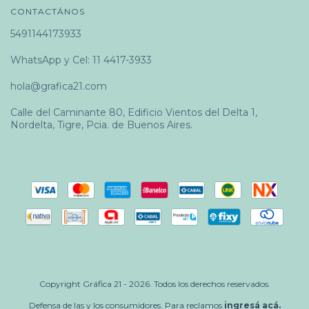
CONTACTÁNOS
5491144173933
WhatsApp y Cel: 11 4417-3933
hola@grafica21.com
Calle del Caminante 80, Edificio Vientos del Delta 1,
Nordelta, Tigre, Pcia. de Buenos Aires.
Copyright Gráfica 21 - 2026. Todos los derechos reservados.
Defensa de las y los consumidores. Para reclamos
ingresá acá.