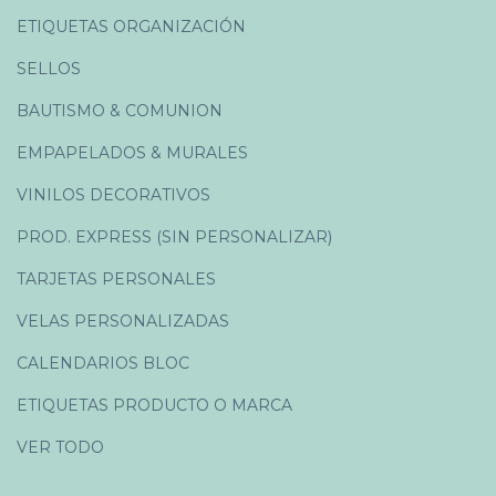
ETIQUETAS ORGANIZACIÓN
SELLOS
BAUTISMO & COMUNION
EMPAPELADOS & MURALES
VINILOS DECORATIVOS
PROD. EXPRESS (SIN PERSONALIZAR)
TARJETAS PERSONALES
VELAS PERSONALIZADAS
CALENDARIOS BLOC
ETIQUETAS PRODUCTO O MARCA
VER TODO