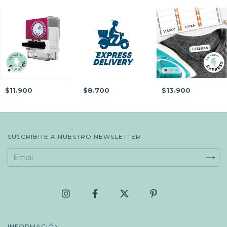
$11.900
$8.700
$13.900
SUSCRIBITE A NUESTRO NEWSLETTER
INFORMACIÓN