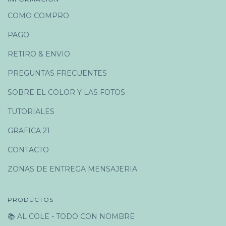
COMO COMPRO
PAGO
RETIRO & ENVIO
PREGUNTAS FRECUENTES
SOBRE EL COLOR Y LAS FOTOS
TUTORIALES
GRAFICA 21
CONTACTO
ZONAS DE ENTREGA MENSAJERIA
PRODUCTOS
📚 AL COLE - TODO CON NOMBRE