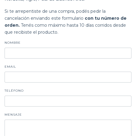
Si te arrepentiste de una compra, podés pedir la
cancelación enviando este formulario
con tu número de
orden.
Tenés como máximo hasta 10 días corridos desde
que recibiste el producto.
NOMBRE
EMAIL
TELÉFONO
MENSAJE