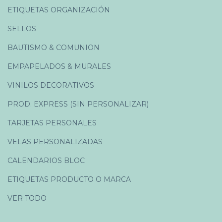
ETIQUETAS ORGANIZACIÓN
SELLOS
BAUTISMO & COMUNION
EMPAPELADOS & MURALES
VINILOS DECORATIVOS
PROD. EXPRESS (SIN PERSONALIZAR)
TARJETAS PERSONALES
VELAS PERSONALIZADAS
CALENDARIOS BLOC
ETIQUETAS PRODUCTO O MARCA
VER TODO