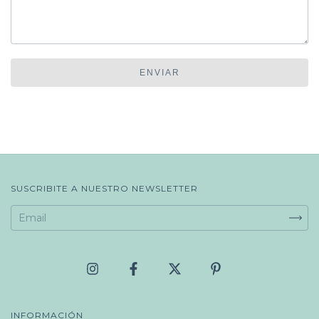
ENVIAR
SUSCRIBITE A NUESTRO NEWSLETTER
INFORMACIÓN