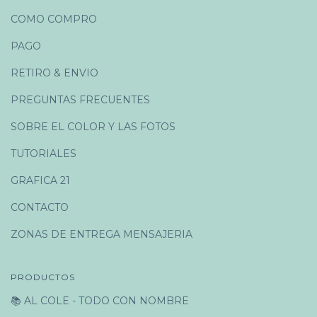
COMO COMPRO
PAGO
RETIRO & ENVIO
PREGUNTAS FRECUENTES
SOBRE EL COLOR Y LAS FOTOS
TUTORIALES
GRAFICA 21
CONTACTO
ZONAS DE ENTREGA MENSAJERIA
PRODUCTOS
📚 AL COLE - TODO CON NOMBRE