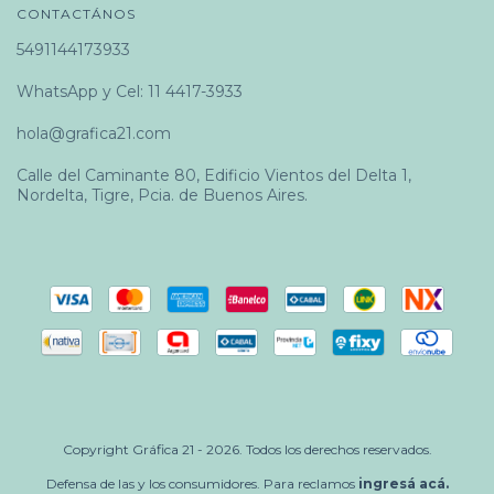
CONTACTÁNOS
5491144173933
WhatsApp y Cel: 11 4417-3933
hola@grafica21.com
Calle del Caminante 80, Edificio Vientos del Delta 1,
Nordelta, Tigre, Pcia. de Buenos Aires.
Copyright Gráfica 21 - 2026. Todos los derechos reservados.
Defensa de las y los consumidores. Para reclamos
ingresá acá.