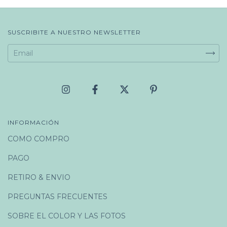
SUSCRIBITE A NUESTRO NEWSLETTER
INFORMACIÓN
COMO COMPRO
PAGO
RETIRO & ENVIO
PREGUNTAS FRECUENTES
SOBRE EL COLOR Y LAS FOTOS