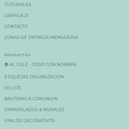
TUTORIALES
GRAFICA 21
CONTACTO
ZONAS DE ENTREGA MENSAJERIA
PRODUCTOS
📚 AL COLE - TODO CON NOMBRE
ETIQUETAS ORGANIZACIÓN
SELLOS
BAUTISMO & COMUNION
EMPAPELADOS & MURALES
VINILOS DECORATIVOS