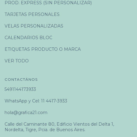
PROD. EXPRESS (SIN PERSONALIZAR)
TARJETAS PERSONALES
VELAS PERSONALIZADAS
CALENDARIOS BLOC
ETIQUETAS PRODUCTO O MARCA
VER TODO
CONTACTÁNOS
5491144173933
WhatsApp y Cel: 11 4417-3933
hola@grafica21.com
Calle del Caminante 80, Edificio Vientos del Delta 1,
Nordelta, Tigre, Pcia. de Buenos Aires.