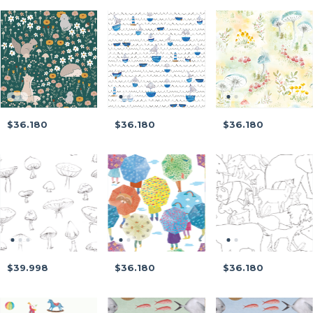
$36.180
$36.180
$36.180
$39.998
$36.180
$36.180