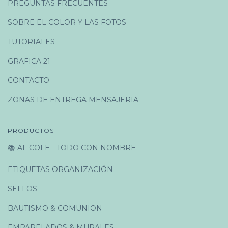
PREGUNTAS FRECUENTES
SOBRE EL COLOR Y LAS FOTOS
TUTORIALES
GRAFICA 21
CONTACTO
ZONAS DE ENTREGA MENSAJERIA
PRODUCTOS
📚 AL COLE - TODO CON NOMBRE
ETIQUETAS ORGANIZACIÓN
SELLOS
BAUTISMO & COMUNION
EMPAPELADOS & MURALES