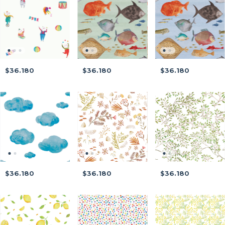
$36.180
$36.180
$36.180
$36.180
$36.180
$36.180