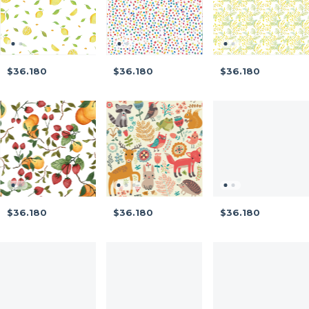
$36.180
$36.180
$36.180
$36.180
$36.180
$36.180