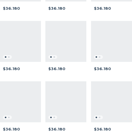
$36.180
$36.180
$36.180
$36.180
$36.180
$36.180
$36.180
$36.180
$36.180