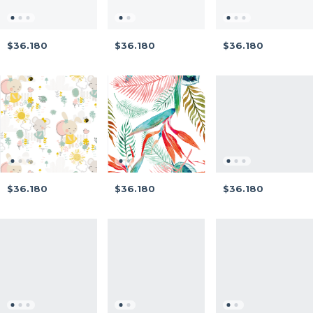
$36.180
$36.180
$36.180
$36.180
$36.180
$36.180