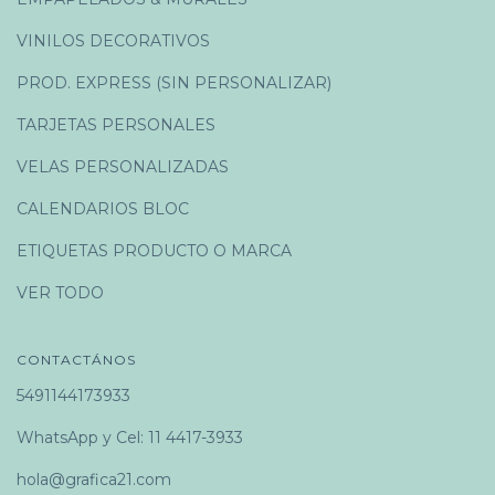
VINILOS DECORATIVOS
PROD. EXPRESS (SIN PERSONALIZAR)
TARJETAS PERSONALES
VELAS PERSONALIZADAS
CALENDARIOS BLOC
ETIQUETAS PRODUCTO O MARCA
VER TODO
CONTACTÁNOS
5491144173933
WhatsApp y Cel: 11 4417-3933
hola@grafica21.com