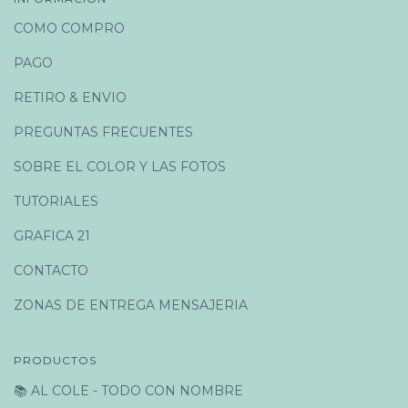
COMO COMPRO
PAGO
RETIRO & ENVIO
PREGUNTAS FRECUENTES
SOBRE EL COLOR Y LAS FOTOS
TUTORIALES
GRAFICA 21
CONTACTO
ZONAS DE ENTREGA MENSAJERIA
PRODUCTOS
📚 AL COLE - TODO CON NOMBRE