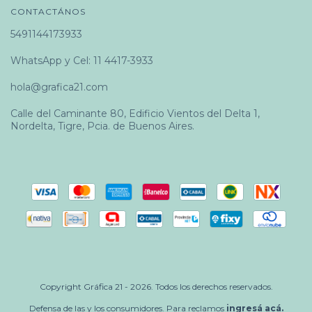
CONTACTÁNOS
5491144173933
WhatsApp y Cel: 11 4417-3933
hola@grafica21.com
Calle del Caminante 80, Edificio Vientos del Delta 1,
Nordelta, Tigre, Pcia. de Buenos Aires.
Copyright Gráfica 21 - 2026. Todos los derechos reservados.
Defensa de las y los consumidores. Para reclamos
ingresá acá.