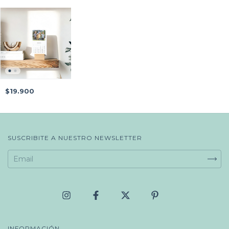
$19.900
SUSCRIBITE A NUESTRO NEWSLETTER
INFORMACIÓN