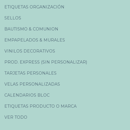
ETIQUETAS ORGANIZACIÓN
SELLOS
BAUTISMO & COMUNION
EMPAPELADOS & MURALES
VINILOS DECORATIVOS
PROD. EXPRESS (SIN PERSONALIZAR)
TARJETAS PERSONALES
VELAS PERSONALIZADAS
CALENDARIOS BLOC
ETIQUETAS PRODUCTO O MARCA
VER TODO