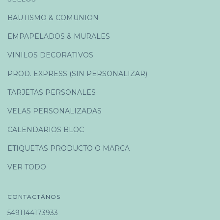
BAUTISMO & COMUNION
EMPAPELADOS & MURALES
VINILOS DECORATIVOS
PROD. EXPRESS (SIN PERSONALIZAR)
TARJETAS PERSONALES
VELAS PERSONALIZADAS
CALENDARIOS BLOC
ETIQUETAS PRODUCTO O MARCA
VER TODO
CONTACTÁNOS
5491144173933