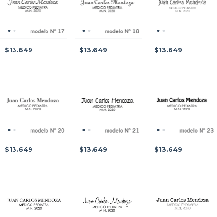
$13.649
$13.649
$13.649
$13.649
$13.649
$13.649