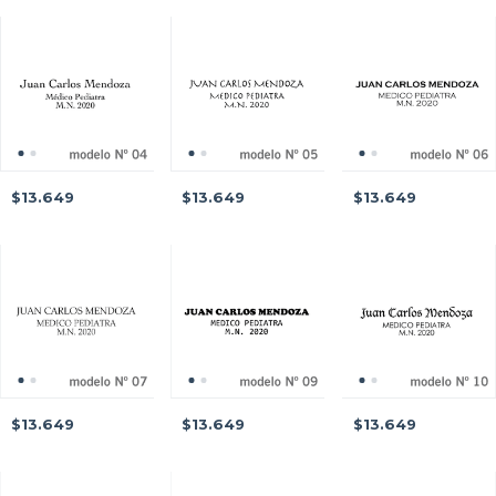
$13.649
$13.649
$13.649
$13.649
$13.649
$13.649