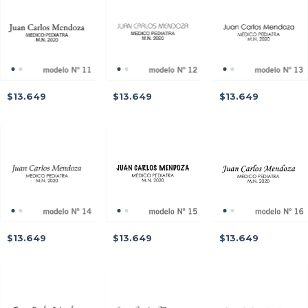
$13.649
$13.649
$13.649
$13.649
$13.649
$13.649