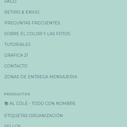
PAGO
RETIRO & ENVIO
PREGUNTAS FRECUENTES
SOBRE EL COLOR Y LAS FOTOS
TUTORIALES
GRAFICA 21
CONTACTO
ZONAS DE ENTREGA MENSAJERIA
PRODUCTOS
📚 AL COLE - TODO CON NOMBRE
ETIQUETAS ORGANIZACIÓN
SELLOS