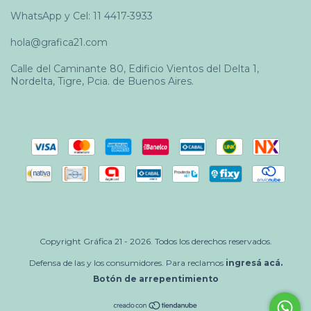
WhatsApp y Cel: 11 4417-3933
hola@grafica21.com
Calle del Caminante 80, Edificio Vientos del Delta 1,
Nordelta, Tigre, Pcia. de Buenos Aires.
Copyright Gráfica 21 - 2026. Todos los derechos reservados.
Defensa de las y los consumidores. Para reclamos
ingresá acá.
Botón de arrepentimiento