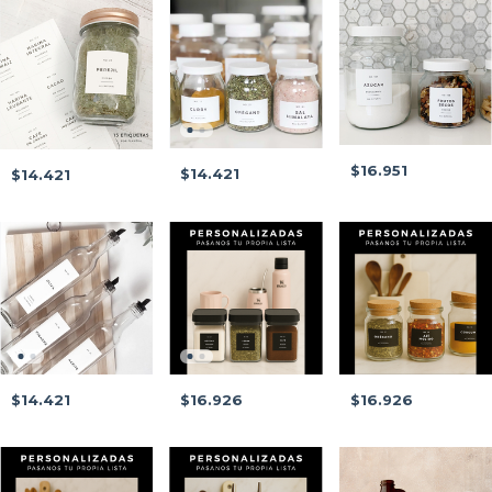
$16.951
$14.421
$14.421
$14.421
$16.926
$16.926