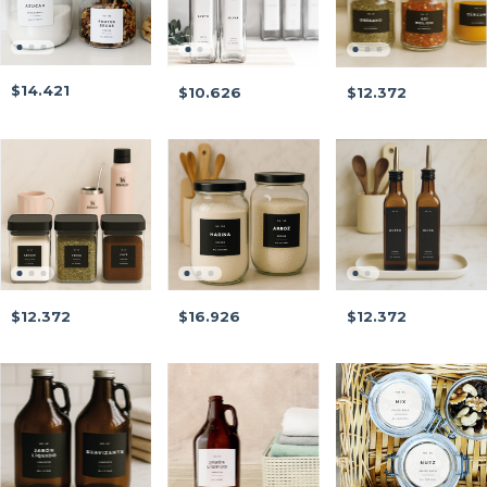
$14.421
$10.626
$12.372
$12.372
$16.926
$12.372