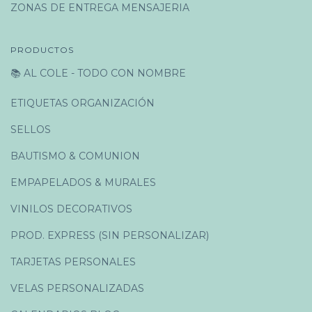
ZONAS DE ENTREGA MENSAJERIA
PRODUCTOS
📚 AL COLE - TODO CON NOMBRE
ETIQUETAS ORGANIZACIÓN
SELLOS
BAUTISMO & COMUNION
EMPAPELADOS & MURALES
VINILOS DECORATIVOS
PROD. EXPRESS (SIN PERSONALIZAR)
TARJETAS PERSONALES
VELAS PERSONALIZADAS