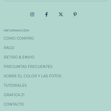
INFORMACIÓN
COMO COMPRO
PAGO
RETIRO & ENVIO
PREGUNTAS FRECUENTES
SOBRE EL COLOR Y LAS FOTOS
TUTORIALES
GRAFICA 21
CONTACTO