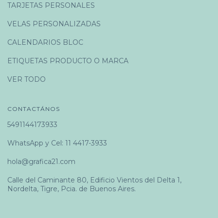
TARJETAS PERSONALES
VELAS PERSONALIZADAS
CALENDARIOS BLOC
ETIQUETAS PRODUCTO O MARCA
VER TODO
CONTACTÁNOS
5491144173933
WhatsApp y Cel: 11 4417-3933
hola@grafica21.com
Calle del Caminante 80, Edificio Vientos del Delta 1,
Nordelta, Tigre, Pcia. de Buenos Aires.