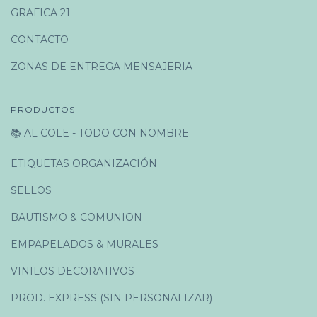
GRAFICA 21
CONTACTO
ZONAS DE ENTREGA MENSAJERIA
PRODUCTOS
📚 AL COLE - TODO CON NOMBRE
ETIQUETAS ORGANIZACIÓN
SELLOS
BAUTISMO & COMUNION
EMPAPELADOS & MURALES
VINILOS DECORATIVOS
PROD. EXPRESS (SIN PERSONALIZAR)