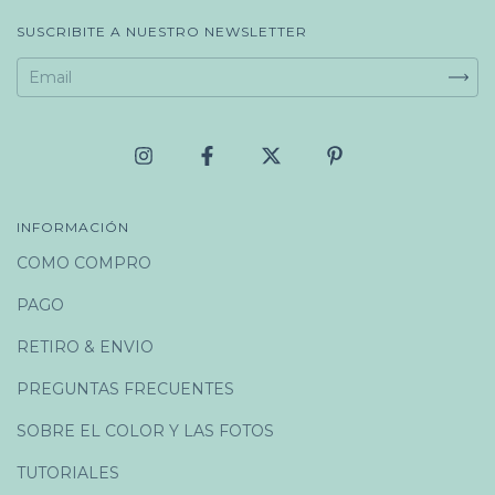
SUSCRIBITE A NUESTRO NEWSLETTER
INFORMACIÓN
COMO COMPRO
PAGO
RETIRO & ENVIO
PREGUNTAS FRECUENTES
SOBRE EL COLOR Y LAS FOTOS
TUTORIALES