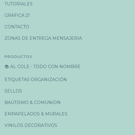
TUTORIALES
GRAFICA 21
CONTACTO
ZONAS DE ENTREGA MENSAJERIA
PRODUCTOS
📚 AL COLE - TODO CON NOMBRE
ETIQUETAS ORGANIZACIÓN
SELLOS
BAUTISMO & COMUNION
EMPAPELADOS & MURALES
VINILOS DECORATIVOS