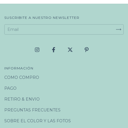
SUSCRIBITE A NUESTRO NEWSLETTER
INFORMACIÓN
COMO COMPRO
PAGO
RETIRO & ENVIO
PREGUNTAS FRECUENTES
SOBRE EL COLOR Y LAS FOTOS