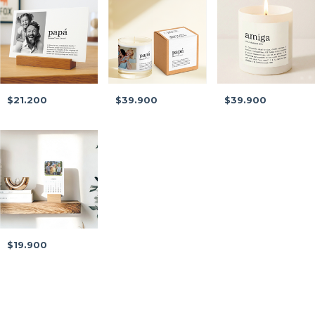
$39.900
$21.200
$39.900
$19.900