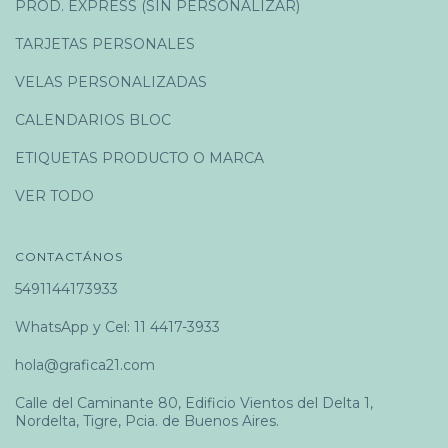
PROD. EXPRESS (SIN PERSONALIZAR)
TARJETAS PERSONALES
VELAS PERSONALIZADAS
CALENDARIOS BLOC
ETIQUETAS PRODUCTO O MARCA
VER TODO
CONTACTÁNOS
5491144173933
WhatsApp y Cel: 11 4417-3933
hola@grafica21.com
Calle del Caminante 80, Edificio Vientos del Delta 1,
Nordelta, Tigre, Pcia. de Buenos Aires.